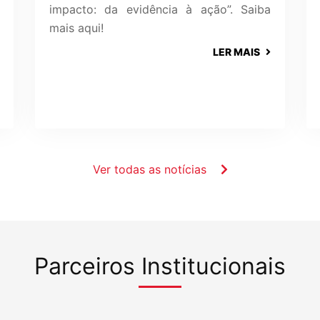
impacto: da evidência à ação”. Saiba
mais aqui!
LER MAIS
Ver todas as notícias
Parceiros Institucionais