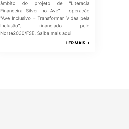
âmbito do projeto de "Literacia
Financeira Silver no Ave" - operação
"Ave Inclusivo – Transformar Vidas pela
Inclusão", financiado pelo
Norte2030/FSE. Saiba mais aqui!
LER MAIS