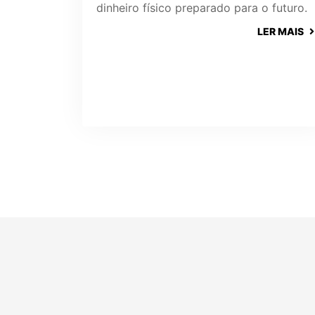
dinheiro físico preparado para o futuro.
LER MAIS