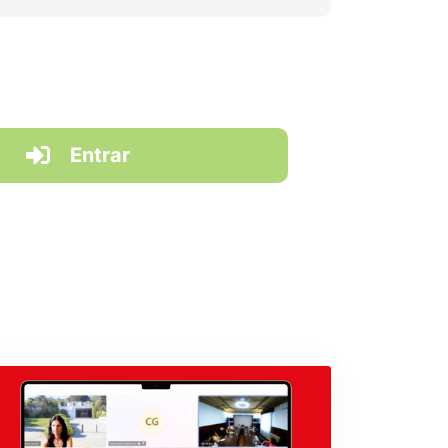
Entrar