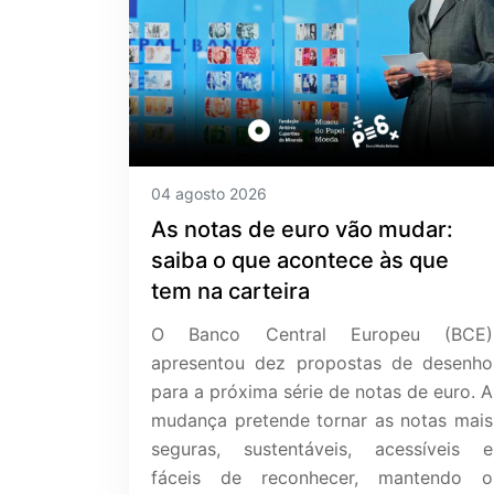
04 agosto 2026
As notas de euro vão mudar:
saiba o que acontece às que
tem na carteira
O Banco Central Europeu (BCE)
apresentou dez propostas de desenho
para a próxima série de notas de euro. A
mudança pretende tornar as notas mais
seguras, sustentáveis, acessíveis e
fáceis de reconhecer, mantendo o