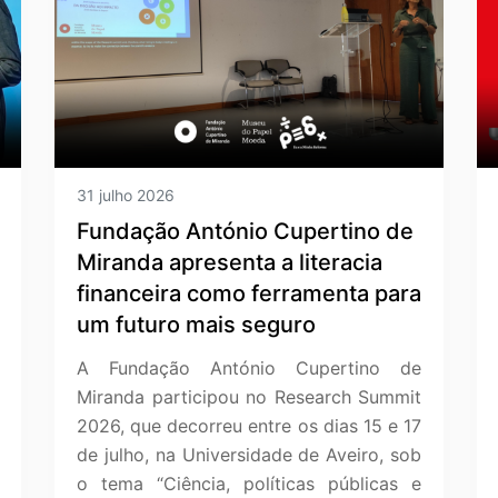
31 julho 2026
Fundação António Cupertino de
Miranda apresenta a literacia
financeira como ferramenta para
um futuro mais seguro
A Fundação António Cupertino de
Miranda participou no Research Summit
2026, que decorreu entre os dias 15 e 17
de julho, na Universidade de Aveiro, sob
o tema “Ciência, políticas públicas e