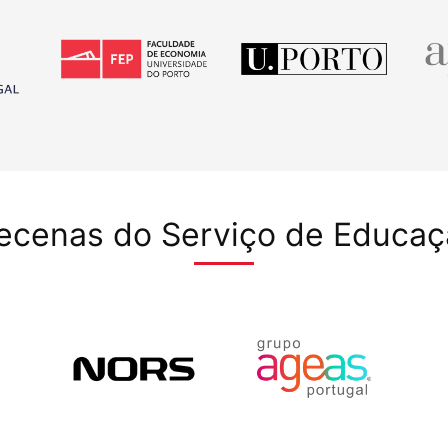
ecenas do Serviço de Educaç