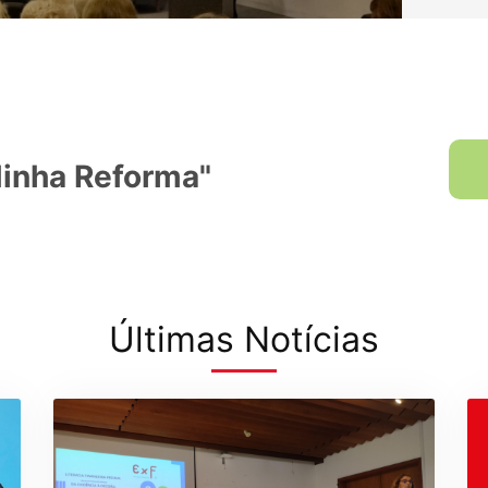
Minha Reforma"
Últimas Notícias