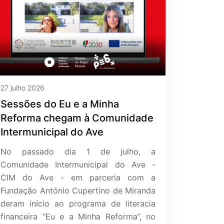
27 julho 2026
Sessões do Eu e a Minha
Reforma chegam à Comunidade
Intermunicipal do Ave
No passado dia 1 de julho, a
Comunidade Intermunicipal do Ave -
CIM do Ave - em parceria com a
Fundação António Cupertino de Miranda
deram início ao programa de literacia
financeira “Eu e a Minha Reforma”, no