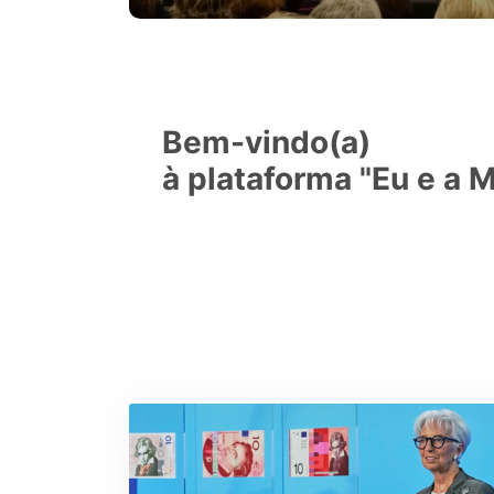
Bem-vindo(a)
à plataforma "Eu e a 