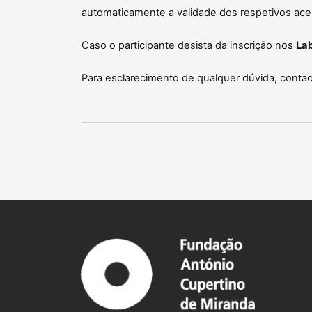
automaticamente a validade dos respetivos ace
Caso o participante desista da inscrição nos
Lab
Para esclarecimento de qualquer dúvida, conta