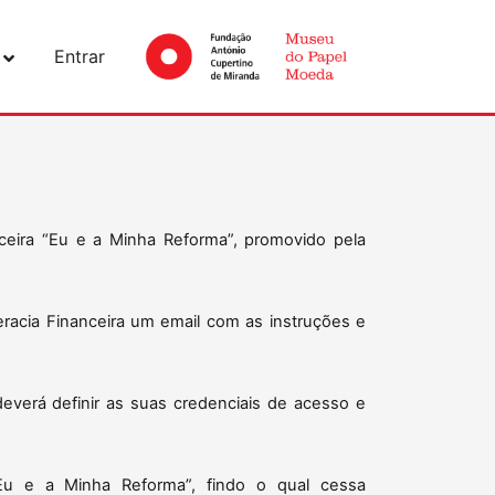
Entrar
eira “Eu e a Minha Reforma”, promovido pela
teracia Financeira um email com as instruções e
deverá definir as suas credenciais de acesso e
“Eu e a Minha Reforma”, findo o qual cessa