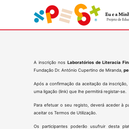
A inscrição nos
Laboratórios de Literacia Fi
Fundação Dr. António Cupertino de Miranda,
pe
Após a confirmação da aceitação da inscrição, 
uma ligação (link) que lhe permitirá registar-se.
Para efetuar o seu registo, deverá aceder à p
aceitar os Termos de Utilização.
Os participantes poderão usufruir desta p