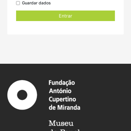
Guardar dados
Entrar