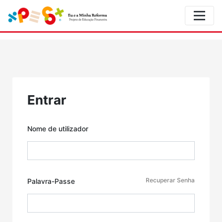
Entrar
Nome de utilizador
Recuperar Senha
Palavra-Passe