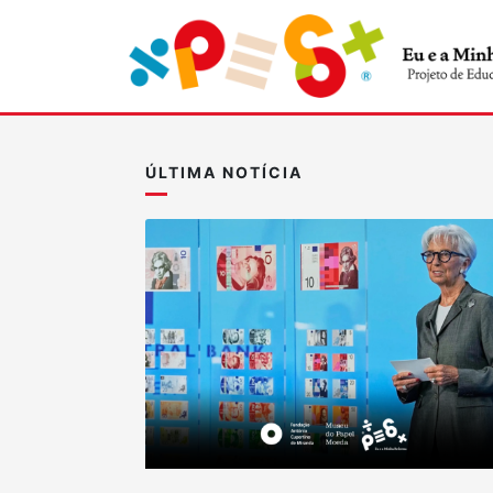
ÚLTIMA NOTÍCIA