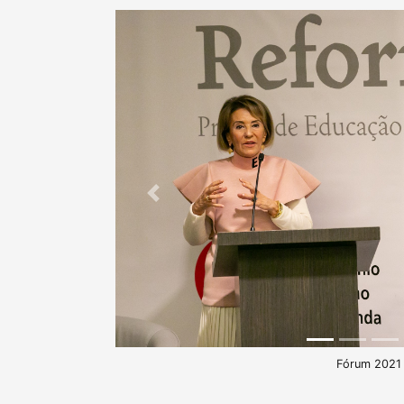
Previous
Fórum 2021