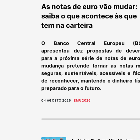
As notas de euro vão mudar:
saiba o que acontece às que
tem na carteira
O Banco Central Europeu (B
apresentou dez propostas de dese
para a próxima série de notas de euro
mudança pretende tornar as notas m
seguras, sustentáveis, acessíveis e fác
de reconhecer, mantendo o dinheiro fís
preparado para o futuro.
04 AGOSTO 2026
EMR 2026