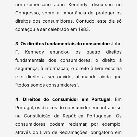
norte-americano John Kennedy, discursou no
Congresso, sobre a importância de proteger os
direitos dos consumidores.
Contudo, este dia só
começou a ser celebrado em 1983.
3. Os direitos fundamentais do consumidor:
John
F. Kennedy enunciou os quatro direitos
fundamentais dos consumidores: o direito à
segurança, à informação, o direito à livre escolha
e o direito a ser ouvido, afirmando ainda que
“todos somos consumidores”.
4. Direitos do consumidor em Portugal:
E
m
Portugal, os direitos do consumidor encontram-se
na Constituição da República Portuguesa. Os
consumidores podem reclamar, por exemplo,
através do Livro de Reclamações, obrigatório em