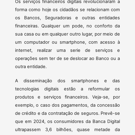
Os serviços financeiros digitais revolucionaram a
forma como hoje os cidadãos se relacionam com
os Bancos, Seguradoras e outras entidades
financeiras. Qualquer um pode, no conforto da
sua casa ou em qualquer outro lugar, por meio de
um computador ou smartphone, com acesso à
internet, realizar uma serie de serviços e
operações sem ter de se deslocar ao Banco ou a
outra entidade.
A disseminação dos smartphones e das
tecnologias digitais estão a reformular os
produtos e serviços financeiros. Veja-se, por
exemplo, o caso dos pagamentos, da concessão
de crédito e da contratação de seguros. Prevê-se
que em 2024, os consumidores da Banca Digital
ultrapassem 3,6 bilhões, quase metade da