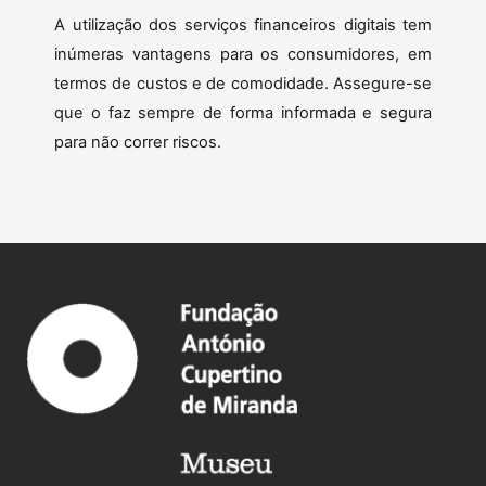
A utilização dos serviços financeiros digitais tem
inúmeras vantagens para os consumidores, em
termos de custos e de comodidade. Assegure-se
que o faz sempre de forma informada e segura
para não correr riscos.