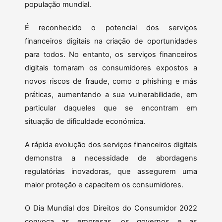
população mundial.
É reconhecido o potencial dos serviços
financeiros digitais na criação de oportunidades
para todos. No entanto, os serviços financeiros
digitais tornaram os consumidores expostos a
novos riscos de fraude, como o phishing e más
práticas, aumentando a sua vulnerabilidade, em
particular daqueles que se encontram em
situação de dificuldade económica.
A rápida evolução dos serviços financeiros digitais
demonstra a necessidade de abordagens
regulatórias inovadoras, que assegurem uma
maior proteção e capacitem os consumidores.
O Dia Mundial dos Direitos do Consumidor 2022
convoca as empresas, os governos e as