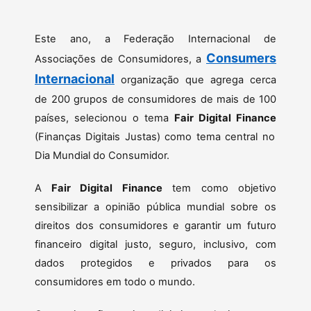
Este ano, a Federação Internacional de
Consumers
Associações de Consumidores, a
Internacional
organização que agrega cerca
de 200 grupos de consumidores de mais de 100
países, selecionou o tema
Fair Digital Finance
(Finanças Digitais Justas) como tema central no
Dia Mundial do Consumidor.
A
Fair Digital Finance
tem como objetivo
sensibilizar a opinião pública mundial sobre os
direitos dos consumidores e garantir um futuro
financeiro digital justo, seguro, inclusivo, com
dados protegidos e privados para os
consumidores em todo o mundo.