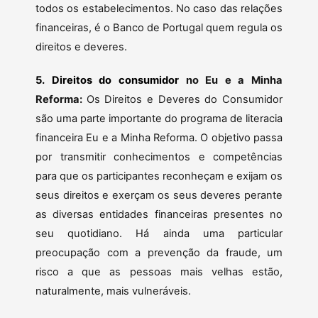
todos os estabelecimentos.
No caso das relações
financeiras, é o Banco de Portugal quem regula os
direitos e deveres.
5. Direitos do consumidor
no Eu e a Minha
Reforma:
Os Direitos e Deveres do Consumidor
são uma parte importante do programa de literacia
financeira Eu e a Minha Reforma. O objetivo passa
por transmitir conhecimentos e competências
para que os participantes reconheçam e exijam os
seus direitos e exerçam os seus deveres perante
as diversas entidades financeiras presentes no
seu quotidiano. Há ainda uma particular
preocupação com a prevenção da fraude, um
risco a que as pessoas mais velhas estão,
naturalmente, mais vulneráveis.