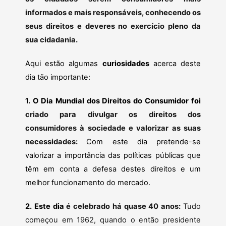
informados e mais responsáveis, conhecendo os
seus direitos e deveres no exercício pleno da
sua cidadania.
Aqui estão algumas
curiosidades
acerca deste
dia tão importante:
1. O Dia Mundial dos Direitos do Consumidor foi
criado para divulgar os direitos
dos
consumidores à sociedade e valorizar as suas
necessidades:
Com este dia pretende-se
valorizar a importância das políticas públicas que
têm em conta a defesa destes direitos e um
melhor funcionamento do mercado.
2. Este dia
é celebrado há quase 40 anos:
Tudo
começou em 1962, quando o então presidente