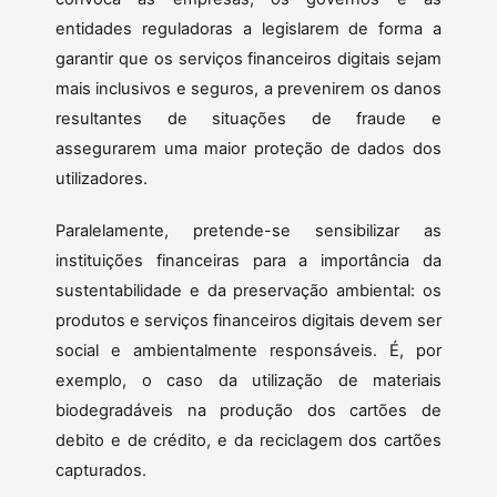
entidades reguladoras a legislarem de forma a
garantir que os serviços financeiros digitais sejam
mais inclusivos e seguros, a prevenirem os danos
resultantes de situações de fraude e
assegurarem uma maior proteção de dados dos
utilizadores.
Paralelamente, pretende-se sensibilizar as
instituições financeiras para a importância da
sustentabilidade e da preservação ambiental: os
produtos e serviços financeiros digitais devem ser
social e ambientalmente responsáveis. É, por
exemplo, o caso da utilização de materiais
biodegradáveis na produção dos cartões de
debito e de crédito, e da reciclagem dos cartões
capturados.