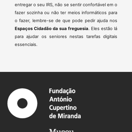
entregar o seu IRS, não se sentir confortável em o
fazer sozinha ou não ter meios informáticos para
o fazer, lembre-se de que pode pedir ajuda nos
Espaços Cidadão da sua freguesia
. Eles estão lá
para ajudar os seniores nestas tarefas digitais
essenciais.