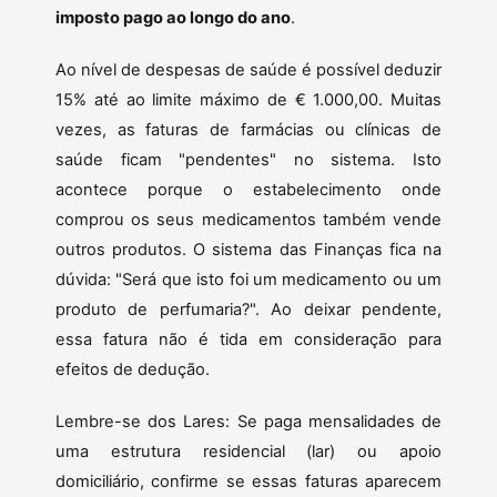
imposto pago ao longo do ano
.
Ao nível de despesas de saúde é possível deduzir
15% até ao limite máximo de € 1.000,00. Muitas
vezes, as faturas de farmácias ou clínicas de
saúde ficam "pendentes" no sistema. Isto
acontece porque o estabelecimento onde
comprou os seus medicamentos também vende
outros produtos. O sistema das Finanças fica na
dúvida: "Será que isto foi um medicamento ou um
produto de perfumaria?". Ao deixar pendente,
essa fatura não é tida em consideração para
efeitos de dedução.
Lembre-se dos Lares: Se paga mensalidades de
uma estrutura residencial (lar) ou apoio
domiciliário, confirme se essas faturas aparecem