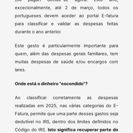
excecionalmente, até 2 de março, todos os
portugueses devem aceder ao portal E-fatura
para classificar e validar as despesas feitas
durante o ano anterior.
Este gesto é particularmente importante para
quem, além das despesas gerais familiares, tem
muitas despesas de saúde e/ou encargos com
lares.
Onde está o dinheiro "escondido"?
Ao classificar corretamente as despesas
realizadas em 2025, nas várias categorias do E-
Fatura, permite que uma parte desses gastos seja
dedutível no IRS, dentro dos limites definidos no
Código do IRS.
Isto significa recuperar parte do