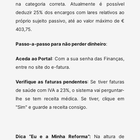
na categoria correta. Atualmente é possível
deduzir 25% dos encargos com lares relativos ao
próprio sujeito passivo, até ao valor máximo de €
403,75.
Passo-a-passo para não perder dinheiro
:
Aceda ao Portal
: Com a sua senha das Finanças,
entre no site do e-fatura.
Verifique as faturas pendentes
: Se tiver faturas
de saúde com IVA a 23%, o sistema vai perguntar-
lhe se tem receita médica. Se tiver, clique em
"Sim" e guarde a receita consigo.
Dica “Eu e a Minha Reforma”:
Na altura de