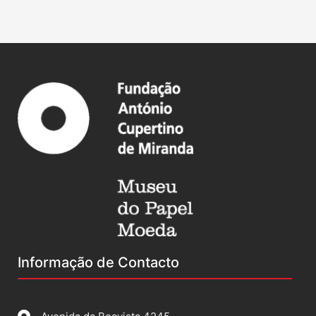
Informação de Contacto