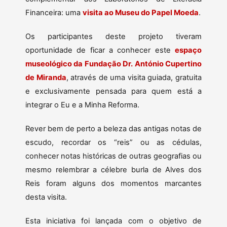
Financeira: uma
visita ao Museu do Papel Moeda
.
Os participantes deste projeto tiveram
oportunidade de ficar a conhecer este
espaço
museológico da Fundação Dr. António Cupertino
de Miranda
, através de uma visita guiada, gratuita
e exclusivamente pensada para quem está a
integrar o Eu e a Minha Reforma.
Rever bem de perto a beleza das antigas notas de
escudo, recordar os “reis” ou as cédulas,
conhecer notas históricas de outras geografias ou
mesmo relembrar a célebre burla de Alves dos
Reis foram alguns dos momentos marcantes
desta visita.
Esta iniciativa foi lançada com o objetivo de