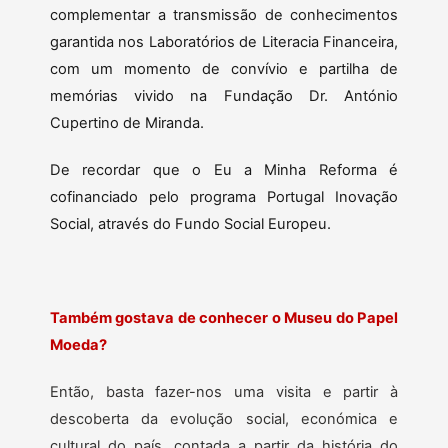
complementar a transmissão de conhecimentos
garantida nos Laboratórios de Literacia Financeira,
com um momento de convívio e partilha de
memórias vivido na Fundação Dr. António
Cupertino de Miranda.
De recordar que o Eu a Minha Reforma é
cofinanciado pelo programa Portugal Inovação
Social, através do Fundo Social Europeu.
Também gostava de conhecer o Museu do Papel
Moeda?
Então, basta fazer-nos uma visita e partir à
descoberta da evolução social, económica e
cultural do país, contada a partir da história do