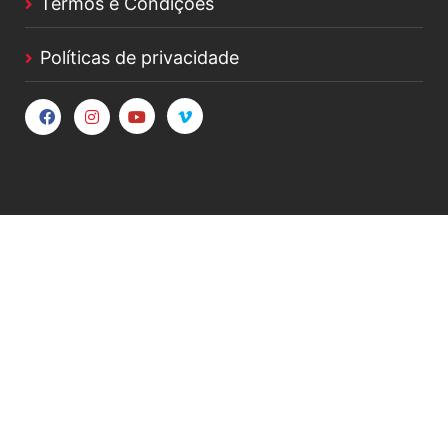
Termos e Condições
Políticas de privacidade