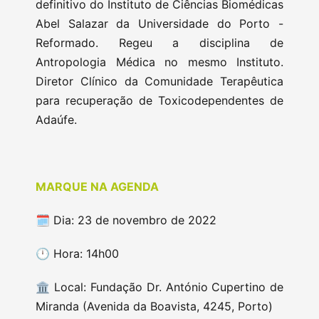
definitivo do Instituto de Ciências Biomédicas
Abel Salazar da Universidade do Porto -
Reformado. Regeu a disciplina de
Antropologia Médica no mesmo Instituto.
Diretor Clínico da Comunidade Terapêutica
para recuperação de Toxicodependentes de
Adaúfe.
MARQUE NA AGENDA
🗓️ Dia: 23 de novembro de 2022
🕛 Hora: 14h00
🏛️ Local: Fundação Dr. António Cupertino de
Miranda (Avenida da Boavista, 4245, Porto)