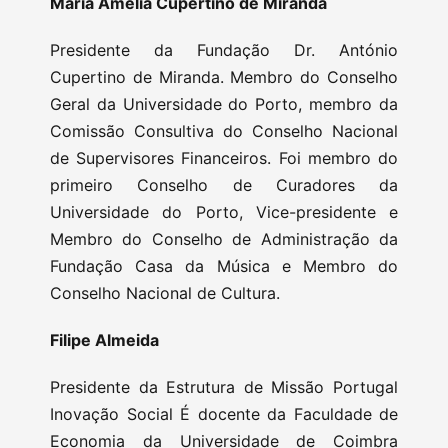
Maria Amélia Cupertino de Miranda
Presidente da Fundação Dr. António
Cupertino de Miranda. Membro do Conselho
Geral da Universidade do Porto, membro da
Comissão Consultiva do Conselho Nacional
de Supervisores Financeiros. Foi membro do
primeiro Conselho de Curadores da
Universidade do Porto, Vice-presidente e
Membro do Conselho de Administração da
Fundação Casa da Música e Membro do
Conselho Nacional de Cultura.
Filipe Almeida
Presidente da Estrutura de Missão Portugal
Inovação Social É docente da Faculdade de
Economia da Universidade de Coimbra