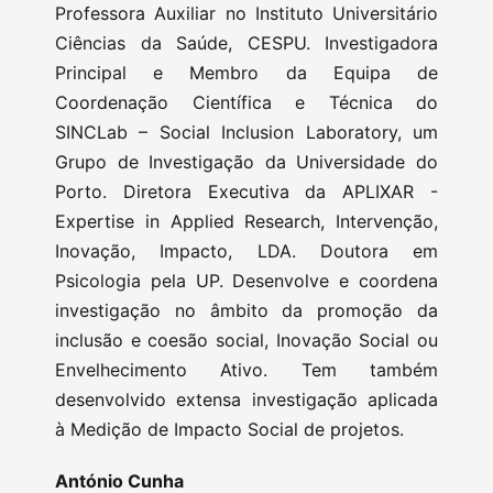
Professora Auxiliar no Instituto Universitário
Ciências da Saúde, CESPU. Investigadora
Principal e Membro da Equipa de
Coordenação Científica e Técnica do
SINCLab – Social Inclusion Laboratory, um
Grupo de Investigação da Universidade do
Porto. Diretora Executiva da APLIXAR -
Expertise in Applied Research, Intervenção,
Inovação, Impacto, LDA. Doutora em
Psicologia pela UP. Desenvolve e coordena
investigação no âmbito da promoção da
inclusão e coesão social, Inovação Social ou
Envelhecimento Ativo. Tem também
desenvolvido extensa investigação aplicada
à Medição de Impacto Social de projetos.
António Cunha