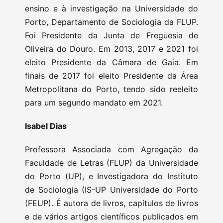
ensino e à investigação na Universidade do
Porto, Departamento de Sociologia da FLUP.
Foi Presidente da Junta de Freguesia de
Oliveira do Douro. Em 2013, 2017 e 2021 foi
eleito Presidente da Câmara de Gaia. Em
finais de 2017 foi eleito Presidente da Área
Metropolitana do Porto, tendo sido reeleito
para um segundo mandato em 2021.
Isabel Dias
Professora Associada com Agregação da
Faculdade de Letras (FLUP) da Universidade
do Porto (UP), e Investigadora do Instituto
de Sociologia (IS-UP Universidade do Porto
(FEUP). É autora de livros, capítulos de livros
e de vários artigos científicos publicados em