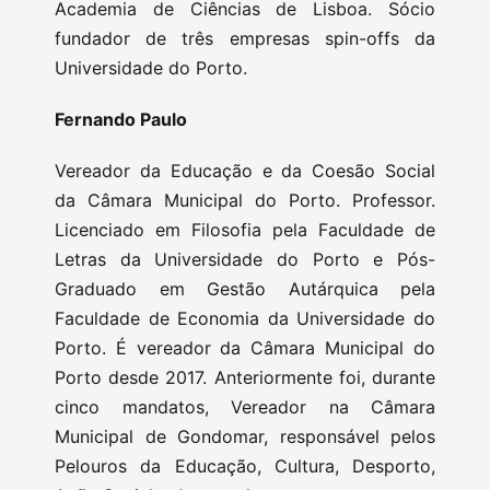
Academia de Ciências de Lisboa. Sócio
fundador de três empresas spin-offs da
Universidade do Porto.
Fernando Paulo
Vereador da Educação e da Coesão Social
da Câmara Municipal do Porto. Professor.
Licenciado em Filosofia pela Faculdade de
Letras da Universidade do Porto e Pós-
Graduado em Gestão Autárquica pela
Faculdade de Economia da Universidade do
Porto. É vereador da Câmara Municipal do
Porto desde 2017. Anteriormente foi, durante
cinco mandatos, Vereador na Câmara
Municipal de Gondomar, responsável pelos
Pelouros da Educação, Cultura, Desporto,