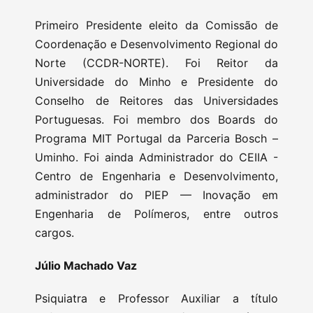
Primeiro Presidente eleito da Comissão de
Coordenação e Desenvolvimento Regional do
Norte (CCDR-NORTE). Foi Reitor da
Universidade do Minho e Presidente do
Conselho de Reitores das Universidades
Portuguesas. Foi membro dos Boards do
Programa MIT Portugal da Parceria Bosch –
Uminho. Foi ainda Administrador do CEIIA -
Centro de Engenharia e Desenvolvimento,
administrador do PIEP — Inovação em
Engenharia de Polímeros, entre outros
cargos.
Júlio Machado Vaz
Psiquiatra e Professor Auxiliar a título