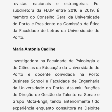
revistas nacionais e estrangeiras. Foi
subdiretora da FLUP entre 2016 e 2019. É
membro do Conselho Geral da Universidade
do Porto e Presidente da Comissão de Ética
da Faculdade de Letras da Universidade do
Porto.
Maria Antónia Cadilhe
Investigadora na Faculdade de Psicologia e
de Ciências da Educação da Universidade do
Porto e docente convidada na Porto
Business School e Faculdade de Engenharia
da Universidade do Porto. Assumiu funções
de Direção de Gestão de Talento na Sonae e
Grupo Mota-Engil, tendo anteriormente tido
experiência enquanto consultora na Deloitte