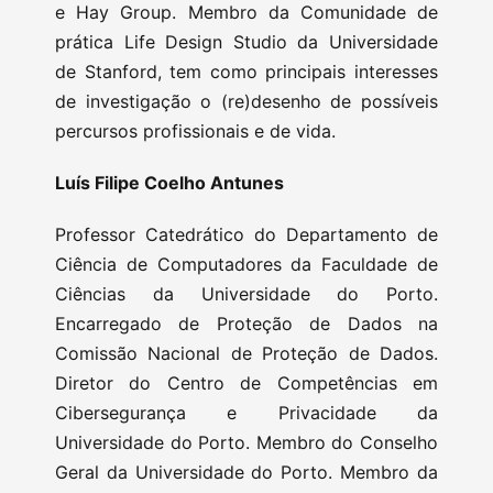
e Hay Group. Membro da Comunidade de
prática Life Design Studio da Universidade
de Stanford, tem como principais interesses
de investigação o (re)desenho de possíveis
percursos profissionais e de vida.
Luís Filipe Coelho Antunes
Professor Catedrático do Departamento de
Ciência de Computadores da Faculdade de
Ciências da Universidade do Porto.
Encarregado de Proteção de Dados na
Comissão Nacional de Proteção de Dados.
Diretor do Centro de Competências em
Cibersegurança e Privacidade da
Universidade do Porto. Membro do Conselho
Geral da Universidade do Porto. Membro da