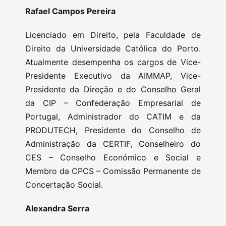
Rafael Campos Pereira
Licenciado em Direito, pela Faculdade de
Direito da Universidade Católica do Porto.
Atualmente desempenha os cargos de Vice-
Presidente Executivo da AIMMAP, Vice-
Presidente da Direção e do Conselho Geral
da CIP – Confederação Empresarial de
Portugal, Administrador do CATIM e da
PRODUTECH, Presidente do Conselho de
Administração da CERTIF, Conselheiro do
CES – Conselho Económico e Social e
Membro da CPCS – Comissão Permanente de
Concertação Social.
Alexandra Serra