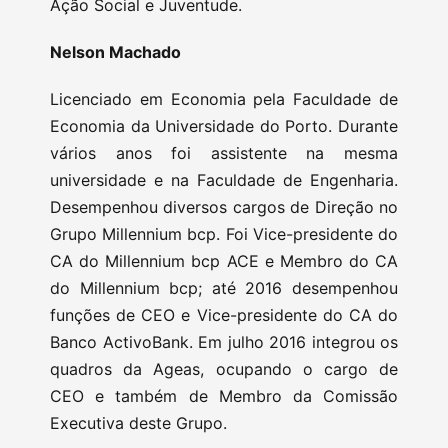
Ação Social e Juventude.
Nelson Machado
Licenciado em Economia pela Faculdade de
Economia da Universidade do Porto. Durante
vários anos foi assistente na mesma
universidade e na Faculdade de Engenharia.
Desempenhou diversos cargos de Direção no
Grupo Millennium bcp. Foi Vice-presidente do
CA do Millennium bcp ACE e Membro do CA
do Millennium bcp; até 2016 desempenhou
funções de CEO e Vice-presidente do CA do
Banco ActivoBank. Em julho 2016 integrou os
quadros da Ageas, ocupando o cargo de
CEO e também de Membro da Comissão
Executiva deste Grupo.