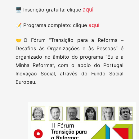
aqui
🖥️ Inscrição gratuita: clique
aqui
📝 Programa completo: clique
🤝O Fórum “Transição para a Reforma –
Desafios às Organizações e às Pessoas” é
organizado no âmbito do programa “Eu e a
Minha Reforma”, com o apoio do Portugal
Inovação Social, através do Fundo Social
Europeu.