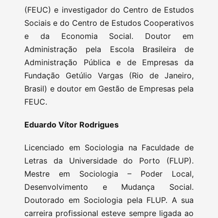
(FEUC) e investigador do Centro de Estudos
Sociais e do Centro de Estudos Cooperativos
e da Economia Social. Doutor em
Administração pela Escola Brasileira de
Administração Pública e de Empresas da
Fundação Getúlio Vargas (Rio de Janeiro,
Brasil) e doutor em Gestão de Empresas pela
FEUC.
Eduardo Vítor Rodrigues
Licenciado em Sociologia na Faculdade de
Letras da Universidade do Porto (FLUP).
Mestre em Sociologia – Poder Local,
Desenvolvimento e Mudança Social.
Doutorado em Sociologia pela FLUP. A sua
carreira profissional esteve sempre ligada ao