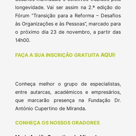
longevidade. Vai ser assim na 2.ª edição do
Fórum “Transição para a Reforma – Desafios
às Organizações e às Pessoas”, marcado para
o próximo dia 23 de novembro, a partir das
14h00.
AQUI
FAÇA A SUA INSCRIÇÃO GRATUITA
!
Conheça melhor o grupo de especialistas,
entre autarcas, académicos e empresários,
que marcarão presença na Fundação Dr.
António Cupertino de Miranda.
CONHEÇA OS NOSSOS ORADORES