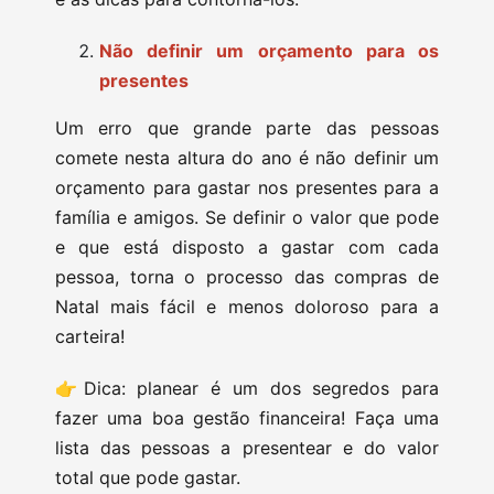
Não definir um orçamento para os
presentes
Um erro que grande parte das pessoas
comete nesta altura do ano é não definir um
orçamento para gastar nos presentes para a
família e amigos. Se definir o valor que pode
e que está disposto a gastar com cada
pessoa, torna o processo das compras de
Natal mais fácil e menos doloroso para a
carteira!
👉Dica: planear é um dos segredos para
fazer uma boa gestão financeira! Faça uma
lista das pessoas a presentear e do valor
total que pode gastar.