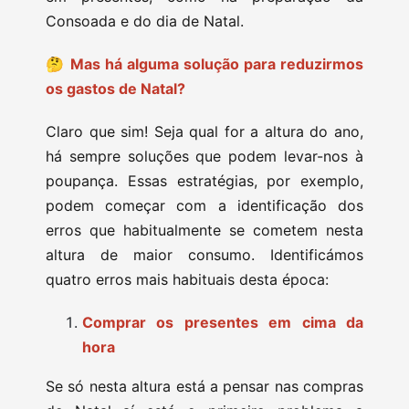
Consoada e do dia de Natal.
🤔
Mas há alguma solução para reduzirmos
os gastos de Natal?
Claro que sim! Seja qual for a altura do ano,
há sempre soluções que podem levar-nos à
poupança. Essas estratégias, por exemplo,
podem começar com a identificação dos
erros que habitualmente se cometem nesta
altura de maior consumo. Identificámos
quatro erros mais habituais desta época:
Comprar os presentes em cima da
hora
Se só nesta altura está a pensar nas compras