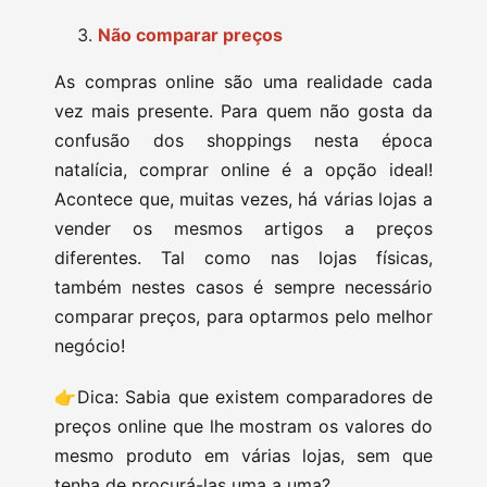
Não comparar preços
As compras online são uma realidade cada
vez mais presente. Para quem não gosta da
confusão dos shoppings nesta época
natalícia, comprar online é a opção ideal!
Acontece que, muitas vezes, há várias lojas a
vender os mesmos artigos a preços
diferentes. Tal como nas lojas físicas,
também nestes casos é sempre necessário
comparar preços, para optarmos pelo melhor
negócio!
👉Dica: Sabia que existem comparadores de
preços online que lhe mostram os valores do
mesmo produto em várias lojas, sem que
tenha de procurá-las uma a uma?