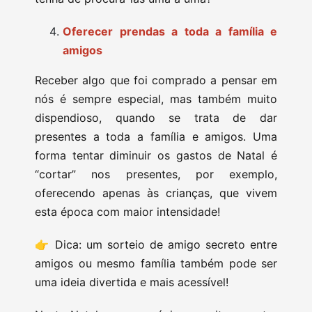
Oferecer prendas a toda a família e
amigos
Receber algo que foi comprado a pensar em
nós é sempre especial, mas também muito
dispendioso, quando se trata de dar
presentes a toda a família e amigos. Uma
forma tentar diminuir os gastos de Natal é
“cortar” nos presentes, por exemplo,
oferecendo apenas às crianças, que vivem
esta época com maior intensidade!
👉 Dica: um sorteio de amigo secreto entre
amigos ou mesmo família também pode ser
uma ideia divertida e mais acessível!