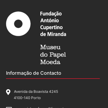
Informação de Contacto
Avenida da Boavista 4245
4100-140 Porto