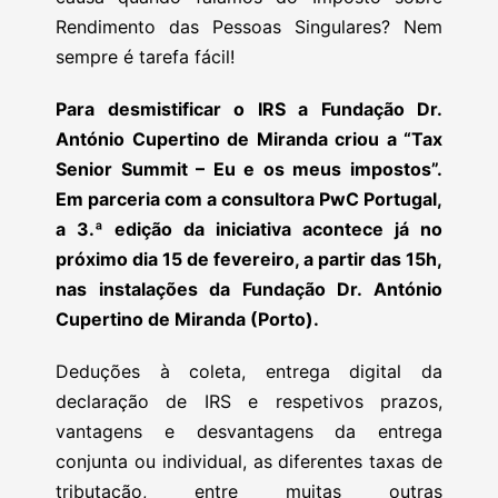
Rendimento das Pessoas Singulares? Nem
sempre é tarefa fácil!
Para desmistificar o IRS a Fundação Dr.
António Cupertino de Miranda criou a “Tax
Senior Summit – Eu e os meus impostos”.
Em parceria com a consultora PwC Portugal,
a 3.ª edição da iniciativa acontece já no
próximo dia 15 de fevereiro, a partir das 15h,
nas instalações da Fundação Dr. António
Cupertino de Miranda (Porto).
Deduções à coleta, entrega digital da
declaração de IRS e respetivos prazos,
vantagens e desvantagens da entrega
conjunta ou individual, as diferentes taxas de
tributação, entre muitas outras