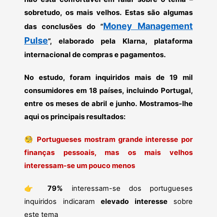
sobretudo, os mais velhos. Estas são algumas
Money Management
das conclusões do “
Pulse
”, elaborado pela Klarna, plataforma
internacional de compras e pagamentos.
No estudo, foram inquiridos mais de 19 mil
consumidores em 18 países, incluindo Portugal,
entre os meses de abril e junho. Mostramos-lhe
aqui os principais resultados:
🧐
Portugueses mostram grande interesse por
finanças pessoais, mas os mais velhos
interessam-se um pouco menos
👉
79%
interessam-se dos portugueses
inquiridos indicaram
elevado interesse
sobre
este tema