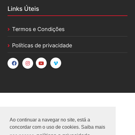
Links Úteis
Termos e Condições
Políticas de privacidade
Ao continuar a navegar no site, está a
concordar com o uso de cookies. Saiba mais