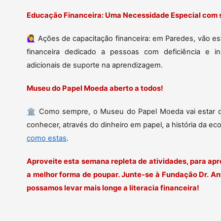
Educação Financeira: Uma Necessidade Especial com 
🙋‍♀️ Ações de capacitação financeira: em Paredes, vão es
financeira dedicado a pessoas com deficiência e 
adicionais de suporte na aprendizagem.
Museu do Papel Moeda aberto a todos!
🏛️ Como sempre, o Museu do Papel Moeda vai estar d
conhecer, através do dinheiro em papel, a história da ec
como estas
.
Aproveite esta semana repleta de atividades, para apr
a melhor forma de poupar. Junte-se à Fundação Dr. An
possamos levar mais longe a literacia financeira!