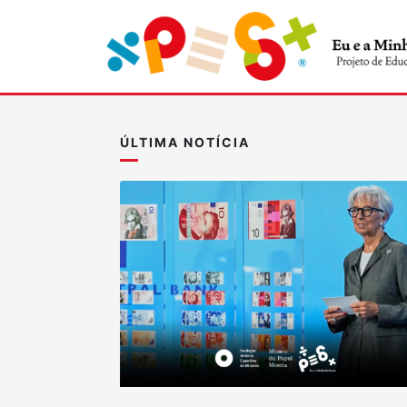
ÚLTIMA NOTÍCIA