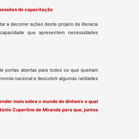
sessões de capacitação
tar a decorrer ações deste projeto de literacia
incapacidade que apresentem necessidades
e portas abertas para todos os que queiram
onomia nacional e descobrir algumas raridades
ender mais sobre o mundo do dinheiro e qual
tónio Cupertino de Miranda para que, juntos