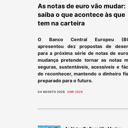
As notas de euro vão mudar:
saiba o que acontece às que
tem na carteira
O Banco Central Europeu (B
apresentou dez propostas de dese
para a próxima série de notas de euro
mudança pretende tornar as notas m
seguras, sustentáveis, acessíveis e fác
de reconhecer, mantendo o dinheiro fís
preparado para o futuro.
04 AGOSTO 2026
EMR 2026