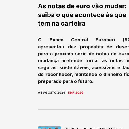
As notas de euro vão mudar:
saiba o que acontece às que
tem na carteira
O Banco Central Europeu (B
apresentou dez propostas de dese
para a próxima série de notas de euro
mudança pretende tornar as notas m
seguras, sustentáveis, acessíveis e fác
de reconhecer, mantendo o dinheiro fís
preparado para o futuro.
04 AGOSTO 2026
EMR 2026