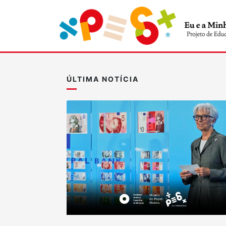
ÚLTIMA NOTÍCIA