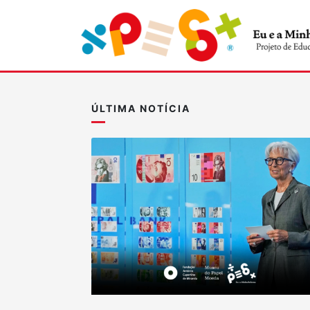
ÚLTIMA NOTÍCIA