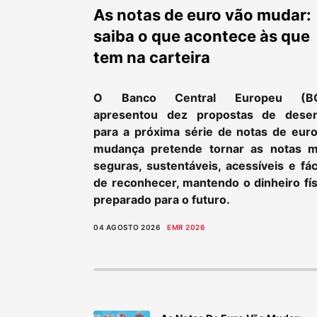
As notas de euro vão mudar:
saiba o que acontece às que
tem na carteira
O Banco Central Europeu (B
apresentou dez propostas de dese
para a próxima série de notas de euro
mudança pretende tornar as notas m
seguras, sustentáveis, acessíveis e fác
de reconhecer, mantendo o dinheiro fís
preparado para o futuro.
04 AGOSTO 2026
EMR 2026