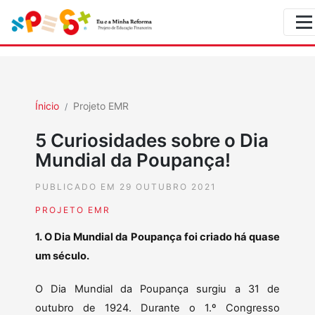
Ínicio
Projeto EMR
5 Curiosidades sobre o Dia
Mundial da Poupança!
PUBLICADO EM 29 OUTUBRO 2021
PROJETO EMR
1. O Dia Mundial da Poupança foi criado há quase
um século.
O Dia Mundial da Poupança surgiu a 31 de
outubro de 1924. Durante o 1.º Congresso