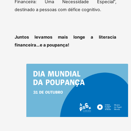
Financeira: Uma Necessidade Especial”,
destinado a pessoas com défice cognitivo.
Juntos levamos mais longe a literacia
financeira…e a poupança!