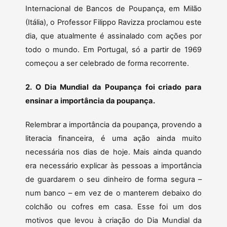
Internacional de Bancos de Poupança, em Milão
(Itália), o Professor Filippo Ravizza proclamou este
dia, que atualmente é assinalado com ações por
todo o mundo. Em Portugal, só a partir de 1969
começou a ser celebrado de forma recorrente.
2. O Dia Mundial da Poupança foi criado para
ensinar a importância da poupança.
Relembrar a importância da poupança, provendo a
literacia financeira, é uma ação ainda muito
necessária nos dias de hoje. Mais ainda quando
era necessário explicar às pessoas a importância
de guardarem o seu dinheiro de forma segura –
num banco – em vez de o manterem debaixo do
colchão ou cofres em casa. Esse foi um dos
motivos que levou à criação do Dia Mundial da