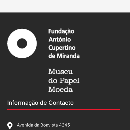
Informação de Contacto
Avenida da Boavista 4245